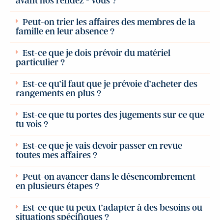
avant nos rendez - vous ?
Peut-on trier les affaires des membres de la
famille en leur absence ?
Est-ce que je dois prévoir du matériel
particulier ?
Est-ce qu’il faut que je prévoie d’acheter des
rangements en plus ?
Est-ce que tu portes des jugements sur ce que
tu vois ?
Est-ce que je vais devoir passer en revue
toutes mes affaires ?
Peut-on avancer dans le désencombrement
en plusieurs étapes ?
Est-ce que tu peux t’adapter à des besoins ou
situations spécifiques ?