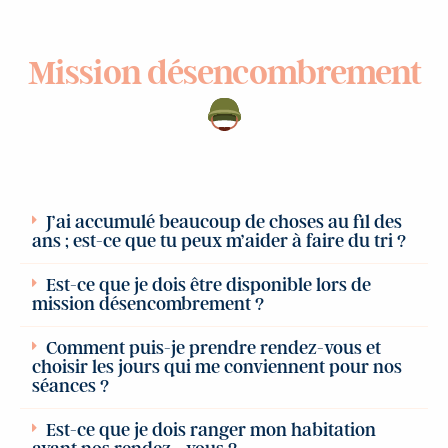
Mission désencombrement
J’ai accumulé beaucoup de choses au fil des
ans ; est-ce que tu peux m’aider à faire du tri ?
Est-ce que je dois être disponible lors de
mission désencombrement ?
Comment puis-je prendre rendez-vous et
choisir les jours qui me conviennent pour nos
séances ?
Est-ce que je dois ranger mon habitation