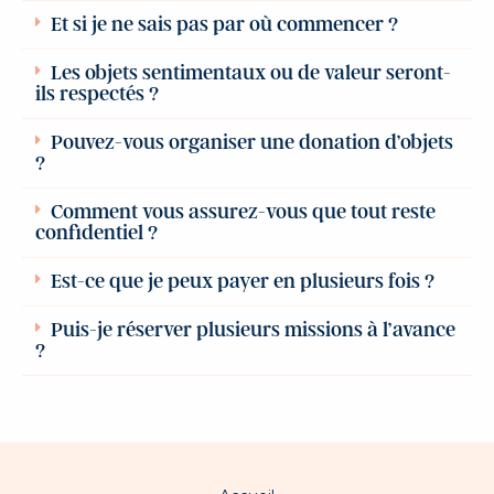
Et si je ne sais pas par où commencer ?
Les objets sentimentaux ou de valeur seront-
ils respectés ?
Pouvez-vous organiser une donation d’objets
?
Comment vous assurez-vous que tout reste
confidentiel ?
Est-ce que je peux payer en plusieurs fois ?
Puis-je réserver plusieurs missions à l’avance
?