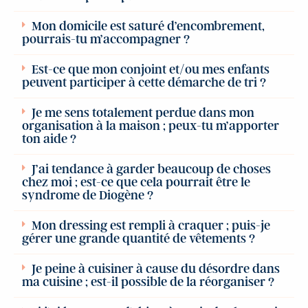
Mon domicile est saturé d’encombrement,
pourrais-tu m’accompagner ?
Est-ce que mon conjoint et/ou mes enfants
peuvent participer à cette démarche de tri ?
Je me sens totalement perdue dans mon
organisation à la maison ; peux-tu m’apporter
ton aide ?
J’ai tendance à garder beaucoup de choses
chez moi ; est-ce que cela pourrait être le
syndrome de Diogène ?
Mon dressing est rempli à craquer ; puis-je
gérer une grande quantité de vêtements ?
Je peine à cuisiner à cause du désordre dans
ma cuisine ; est-il possible de la réorganiser ?