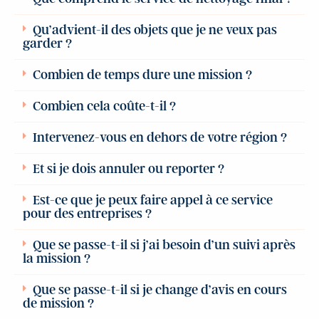
Qu’advient-il des objets que je ne veux pas
garder ?
Combien de temps dure une mission ?
Combien cela coûte-t-il ?
Intervenez-vous en dehors de votre région ?
Et si je dois annuler ou reporter ?
Est-ce que je peux faire appel à ce service
pour des entreprises ?
Que se passe-t-il si j’ai besoin d’un suivi après
la mission ?
Que se passe-t-il si je change d’avis en cours
de mission ?