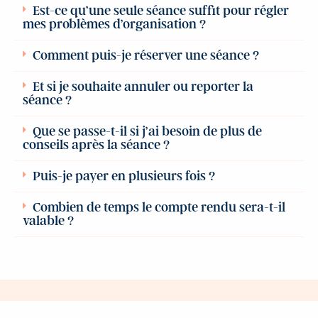
Est-ce qu’une seule séance suffit pour régler
mes problèmes d’organisation ?
Comment puis-je réserver une séance ?
Et si je souhaite annuler ou reporter la
séance ?
Que se passe-t-il si j’ai besoin de plus de
conseils après la séance ?
Puis-je payer en plusieurs fois ?
Combien de temps le compte rendu sera-t-il
valable ?