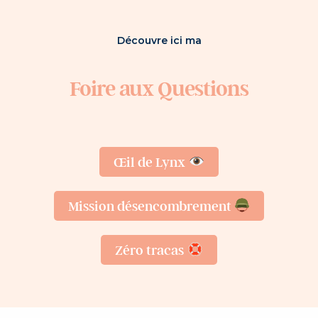
Découvre ici ma
Foire aux Questions
Œil de Lynx
Mission désencombrement
Zéro tracas