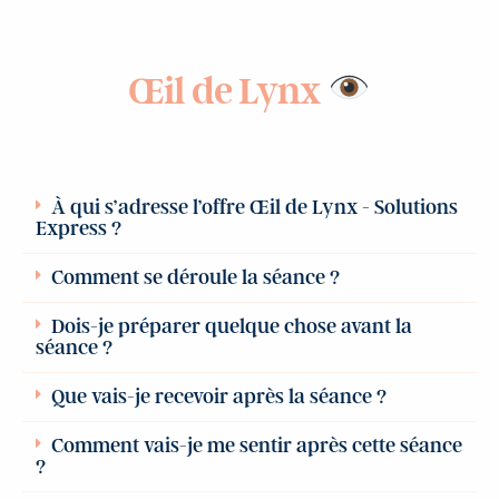
Œil de Lynx
À qui s’adresse l’offre Œil de Lynx - Solutions
Express ?
Comment se déroule la séance ?
Dois-je préparer quelque chose avant la
séance ?
Que vais-je recevoir après la séance ?
Comment vais-je me sentir après cette séance
?